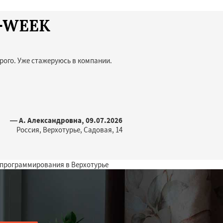
T-WEEK
рого. Уже стажеруюсь в компании.
— А. Александровна, 09.07.2026
Россия, Верхотурье, Садовая, 14
 программирования в Верхотурье