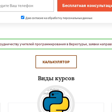
Даю согласие на обработку персональных данных
рудничеству учителей программирования в Верхотурье, заявки направ
КАЛЬКУЛЯТОР
Виды курсов