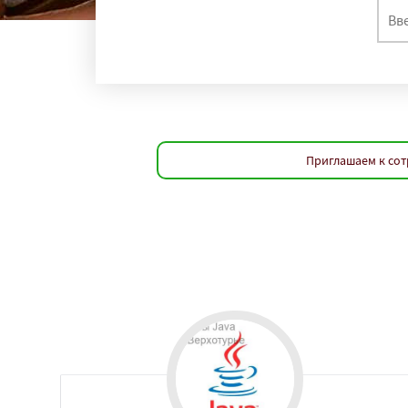
Приглашаем к сот