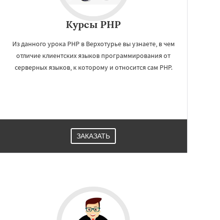
Курсы PHP
Из данного урока РНР в Верхотурье вы узнаете, в чем
отличие клиентских языков программирования от
серверных языков, к которому и относится сам PHP.
ЗАКАЗАТЬ