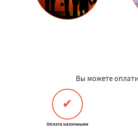
Вы можете оплати
✔
Оплата наличными