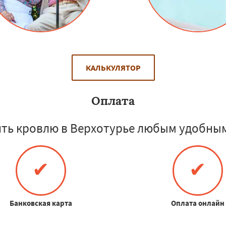
КАЛЬКУЛЯТОР
Оплата
ть кровлю в Верхотурье любым удобным
✔
✔
Банковская карта
Оплата онлайн