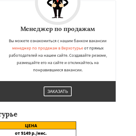
Менеджер по продажам
Вы можете ознакомиться с нашим банком вакансии
менеджер по продажам в Верхотурье
от прямых
работодателей на нашем сайте. Создавайте резюме,
размещайте его на сайте и откликайтесь на
понравившиеся вакансии.
ЗАКАЗАТЬ
турье
ЦЕНА
от
9149
р./мес.