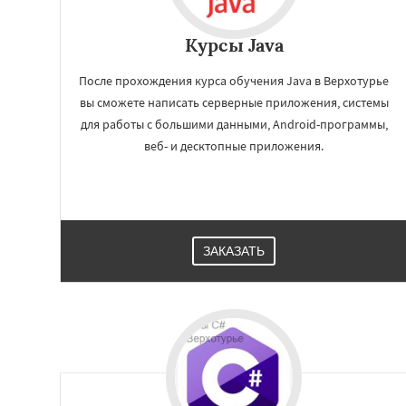
Курсы Java
После прохождения курса обучения Java в Верхотурье
вы сможете написать серверные приложения, системы
для работы с большими данными, Android-программы,
веб- и десктопные приложения.
ЗАКАЗАТЬ