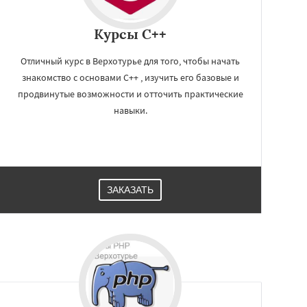
Курсы C++
Отличный курс в Верхотурье для того, чтобы начать
знакомство с основами C++ , изучить его базовые и
продвинутые возможности и отточить практические
навыки.
ЗАКАЗАТЬ