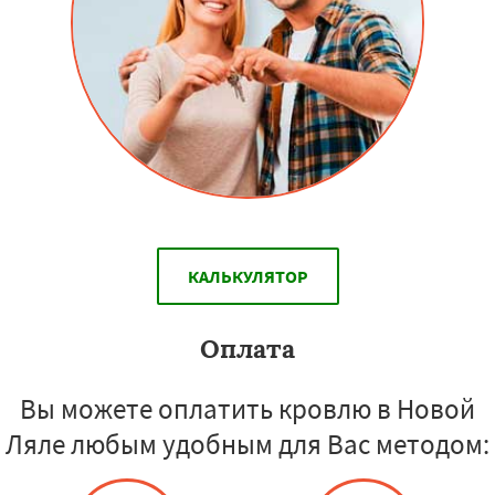
КАЛЬКУЛЯТОР
Оплата
Вы можете оплатить кровлю в Новой
Ляле любым удобным для Вас методом: