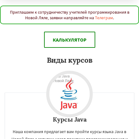
Приглашаем к сотрудничеству учителей программирования в
Новой Ляле, заявки направляйте на
Телеграм
.
КАЛЬКУЛЯТОР
Виды курсов
Курсы Java
Наша компания предлагает вам пройти курсы языка Java в