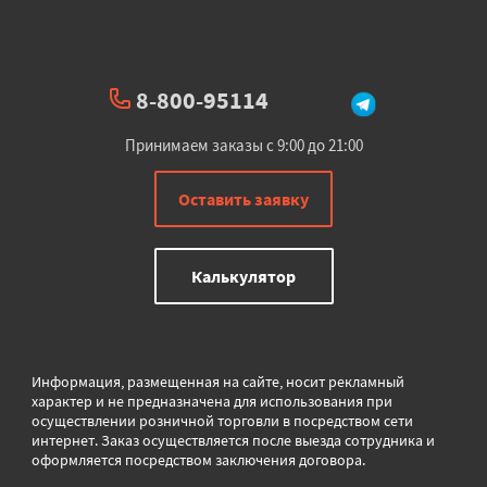
8-800-95114
Принимаем заказы с 9:00 до 21:00
Оставить заявку
Калькулятор
Информация, размещенная на сайте, носит рекламный
характер и не предназначена для использования при
осуществлении розничной торговли в
посредством сети
интернет. Заказ осуществляется после выезда сотрудника и
оформляется посредством заключения договора.