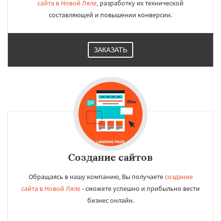
сайта в Новой Ляле
, разработку их технической
составляющей и повышении конверсии.
ЗАКАЗАТЬ
Создание сайтов
Обращаясь в нашу компанию, Вы получаете
создание
сайта в Новой Ляле
- сможете успешно и прибыльно вести
бизнес онлайн.