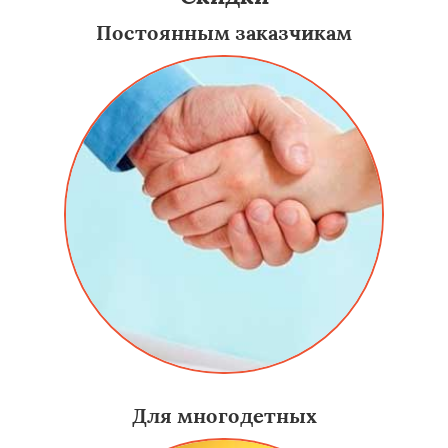
Постоянным заказчикам
Для многодетных