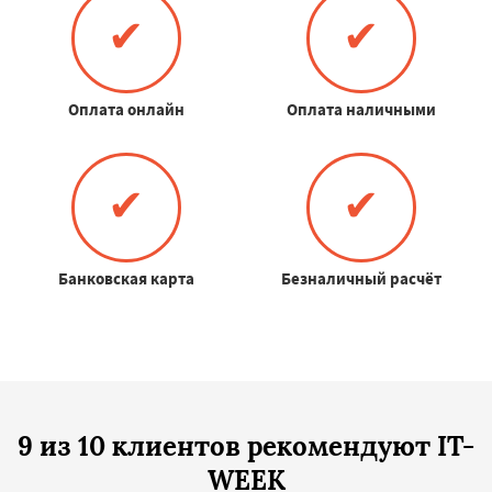
✔
✔
Оплата онлайн
Оплата наличными
✔
✔
Банковская карта
Безналичный расчёт
9 из 10 клиентов рекомендуют IT-
WEEK