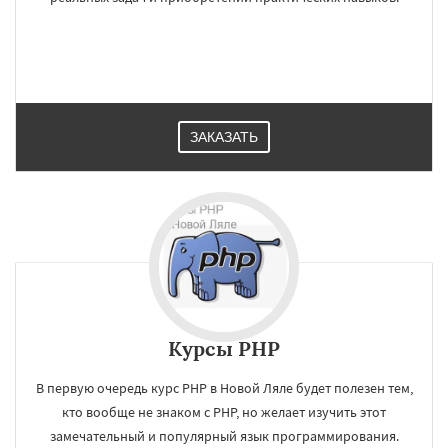
ЗАКАЗАТЬ
Курсы PHP
В первую очередь курс PHP в Новой Ляле будет полезен тем,
кто вообще не знаком с PHP, но желает изучить этот
замечательный и популярный язык программирования.