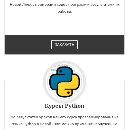
Новой Ляле, с примерами кодов программ и результатами их
работы.
ЗАКАЗАТЬ
Курсы Python
По результатам уроков нашего курса программирования на
языке Python в Новой Ляле можно применять полученные