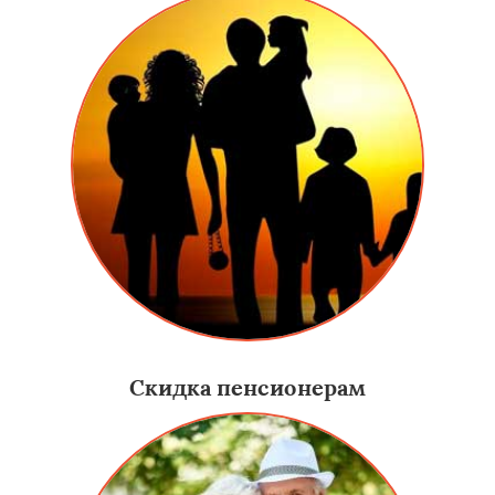
Скидка пенсионерам