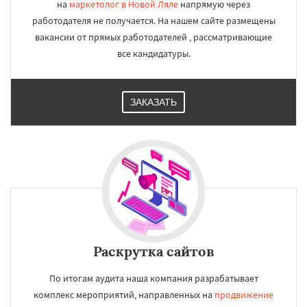
на
маркетолог в Новой Ляле
напрямую через
работодателя не получается. На нашем сайте размещены
вакансии от прямых работодателей , рассматривающие
все кандидатуры.
ЗАКАЗАТЬ
Раскрутка сайтов
По итогам аудита наша компания разрабатывает
комплекс мероприятий, направленных на
продвижение