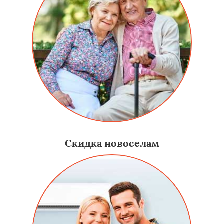
Скидка новоселам