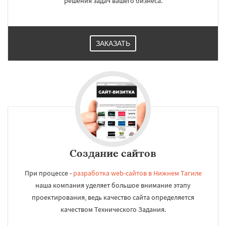
решения задач вашего бизнеса.
ЗАКАЗАТЬ
Создание сайтов
При процессе -
разработка web-сайтов в Нижнем Тагиле
наша компания уделяет большое внимание этапу
проектирования, ведь качество сайта определяется
качеством Технического Задания.