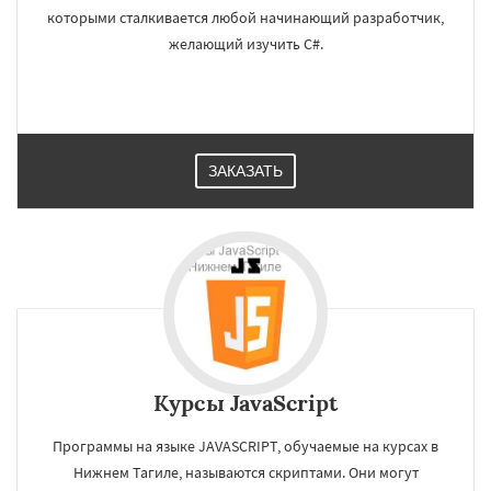
которыми сталкивается любой начинающий разработчик,
желающий изучить C#.
ЗАКАЗАТЬ
Курсы JavaScript
Программы на языке JAVASCRIPT, обучаемые на курсах в
Нижнем Тагиле, называются скриптами. Они могут