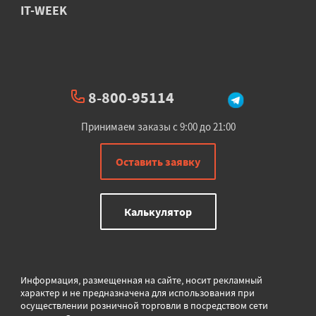
IT-WEEK
8-800-95114
Принимаем заказы с 9:00 до 21:00
Оставить заявку
Калькулятор
Информация, размещенная на сайте, носит рекламный
характер и не предназначена для использования при
осуществлении розничной торговли в
посредством сети