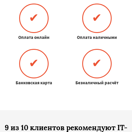
✔
✔
Оплата онлайн
Оплата наличными
✔
✔
Банковская карта
Безналичный расчёт
9 из 10 клиентов рекомендуют IT-