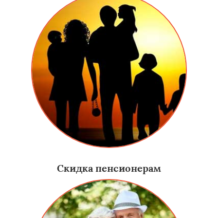
Скидка пенсионерам