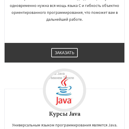
одновременно нужна вся мощь языка C и гибкость объектно
ориентированного программирования, что поможет вам в
дальнейшей работе.
ЗАКАЗАТЬ
Курсы Java
Универсальным языком программирования является Java.