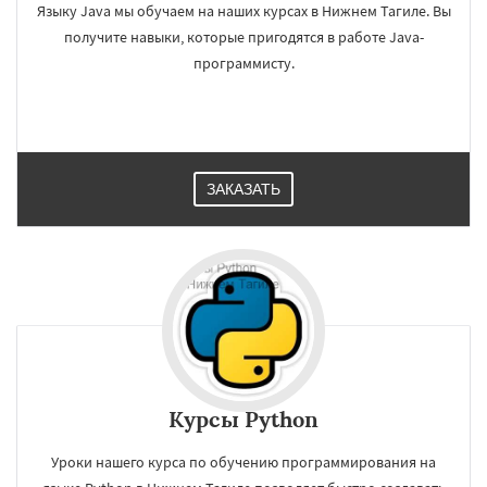
Языку Java мы обучаем на наших курсах в Нижнем Тагиле. Вы
получите навыки, которые пригодятся в работе Java-
программисту.
ЗАКАЗАТЬ
Курсы Python
Уроки нашего курса по обучению программирования на