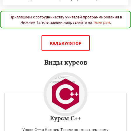
Приглашаем к сотрудничеству учителей программирования в
Нижнем Тагиле, заявки направляйте на
Телеграм
.
КАЛЬКУЛЯТОР
Виды курсов
Курсы C++
Уроки C++ в Нижнем Тагиле подходят тем, кому