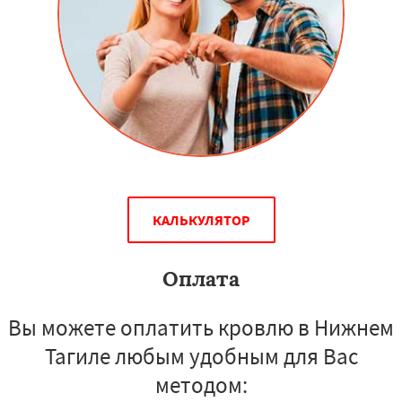
КАЛЬКУЛЯТОР
Оплата
Вы можете оплатить кровлю в Нижнем
Тагиле любым удобным для Вас
методом: