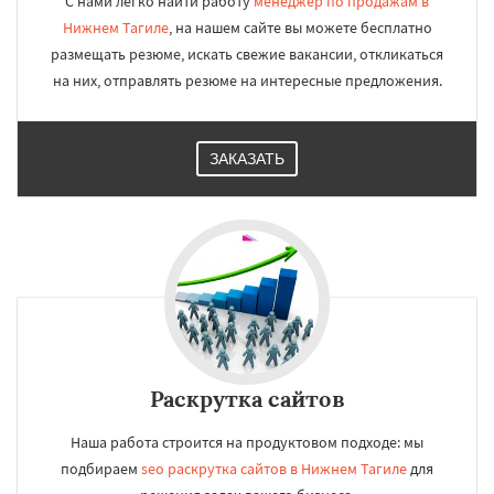
С нами легко найти работу
менеджер по продажам в
Нижнем Тагиле
, на нашем сайте вы можете бесплатно
размещать резюме, искать свежие вакансии, откликаться
на них, отправлять резюме на интересные предложения.
ЗАКАЗАТЬ
Раскрутка сайтов
Наша работа строится на продуктовом подходе: мы
подбираем
seo раскрутка сайтов в Нижнем Тагиле
для