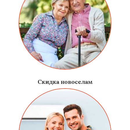
Скидка новоселам