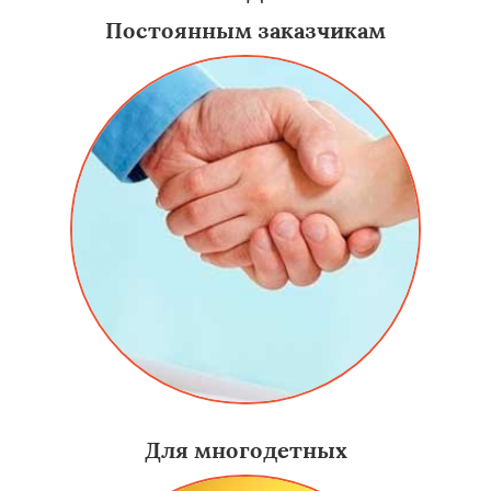
Постоянным заказчикам
Для многодетных