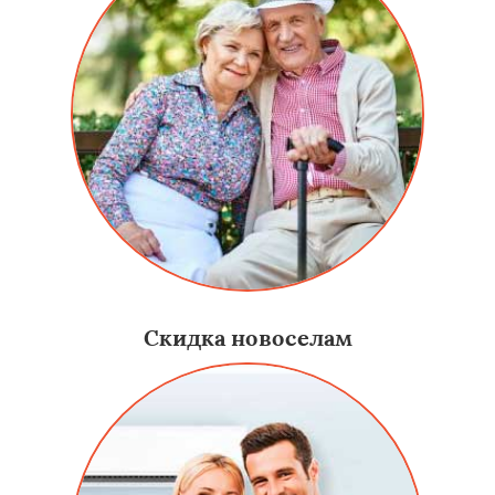
Скидка новоселам