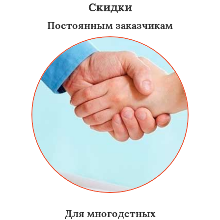
Скидки
Постоянным заказчикам
Для многодетных