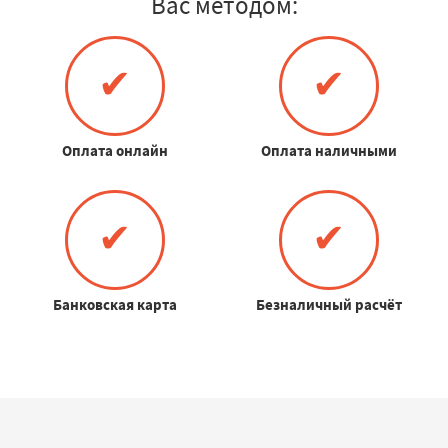
Вас методом:
✔
✔
Оплата онлайн
Оплата наличными
✔
✔
Банковская карта
Безналичный расчёт