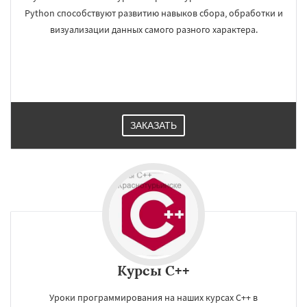
Python способствуют развитию навыков сбора, обработки и
визуализации данных самого разного характера.
ЗАКАЗАТЬ
Курсы C++
Уроки программирования на наших курсах C++ в