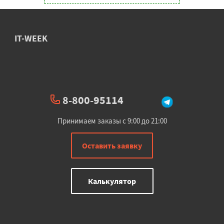
IT-WEEK
8-800-95114
Принимаем заказы с 9:00 до 21:00
Оставить заявку
Калькулятор