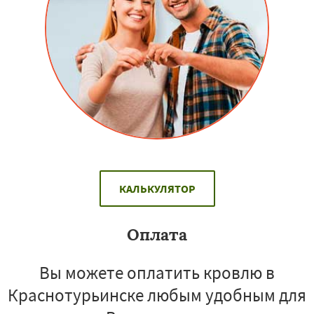
КАЛЬКУЛЯТОР
Оплата
Вы можете оплатить кровлю в
Краснотурьинске любым удобным для