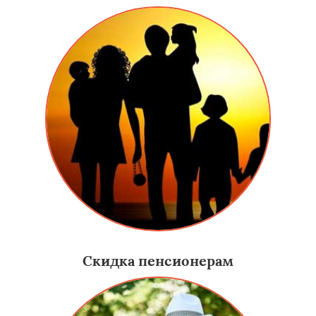
Скидка пенсионерам