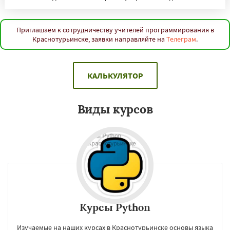
Приглашаем к сотрудничеству учителей программирования в
Краснотурьинске, заявки направляйте на
Телеграм
.
КАЛЬКУЛЯТОР
Виды курсов
Курсы Python
Изучаемые на наших курсах в Краснотурьинске основы языка