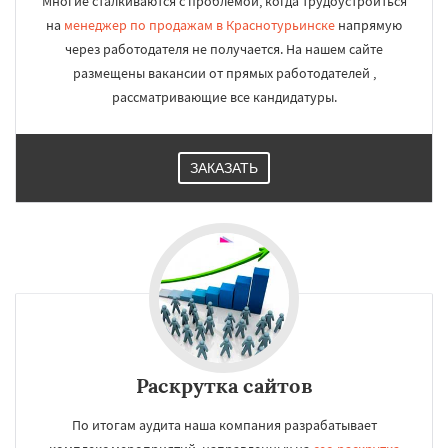
Многие сталкиваются с проблемой, когда трудоустроиться
на
менеджер по продажам в Краснотурьинске
напрямую
через работодателя не получается. На нашем сайте
размещены вакансии от прямых работодателей ,
рассматривающие все кандидатуры.
ЗАКАЗАТЬ
Раскрутка сайтов
По итогам аудита наша компания разрабатывает