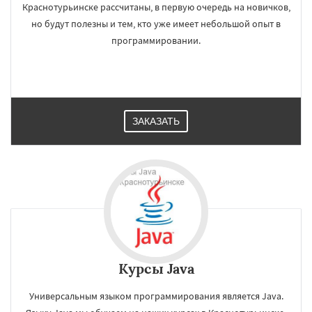
Краснотурьинске рассчитаны, в первую очередь на новичков,
но будут полезны и тем, кто уже имеет небольшой опыт в
программировании.
ЗАКАЗАТЬ
Курсы Java
Универсальным языком программирования является Java.