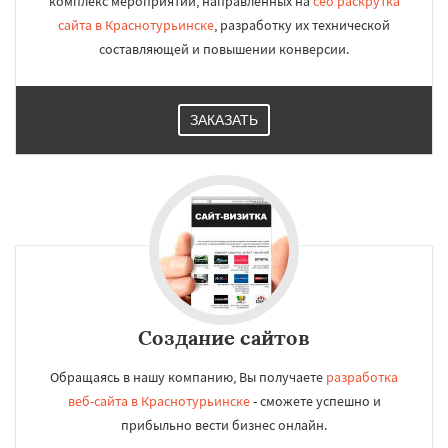
комплекс мероприятий, направленных на
сео раскрутка
сайта в Краснотурьинске
, разработку их технической
составляющей и повышении конверсии.
ЗАКАЗАТЬ
Создание сайтов
Обращаясь в нашу компанию, Вы получаете
разработка
веб-сайта в Краснотурьинске
- сможете успешно и
прибыльно вести бизнес онлайн.