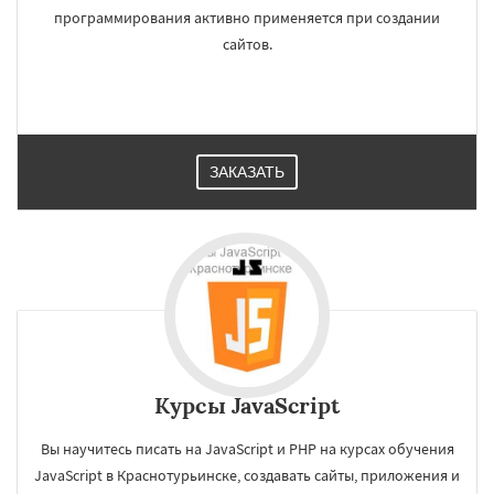
программирования активно применяется при создании
сайтов.
ЗАКАЗАТЬ
Курсы JavaScript
Вы научитесь писать на JavaScript и PHP на курсах обучения
JavaScript в Краснотурьинске, создавать сайты, приложения и