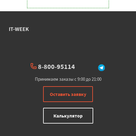
IT-WEEK
8-800-95114
Принимаем заказы с 9:00 до 21:00
Оставить заявку
Калькулятор