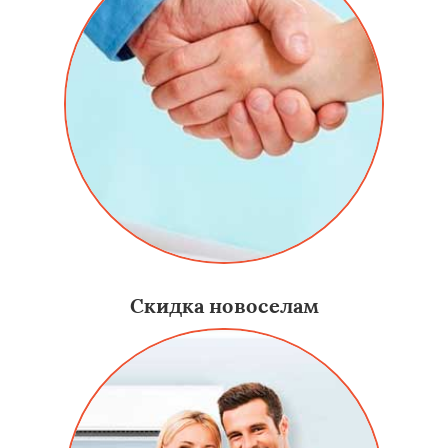
Скидка новоселам