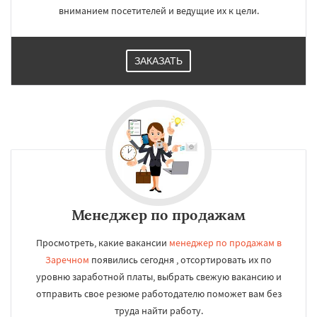
вниманием посетителей и ведущие их к цели.
ЗАКАЗАТЬ
Менеджер по продажам
Просмотреть, какие вакансии
менеджер по продажам в
Заречном
появились сегодня , отсортировать их по
уровню заработной платы, выбрать свежую вакансию и
отправить свое резюме работодателю поможет вам без
труда найти работу.