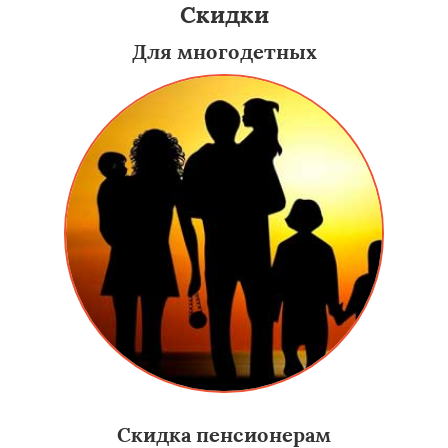
Скидки
Для многодетных
Скидка пенсионерам