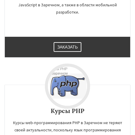
JavaScript в Заречном, а также в области мобильной
разработки.
ЗАКАЗАТЬ
Курсы PHP
Курсы web-программирования PHP в Заречном не теряют
своей актуальности, поскольку язык программирования