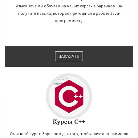
Языку Java мы обучаем на наших курсах в Заречном. Вы
получите навыки, которые пригодятся в работе Java-
программисту.
ЗАКАЗАТЬ
Курсы C++
Отличный курс в Заречном для того, чтобы начать знакомство