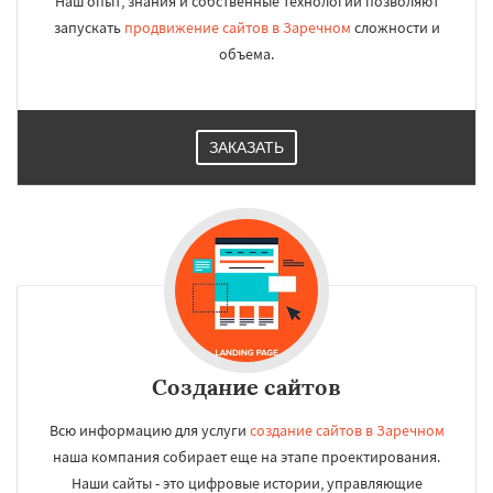
Наш опыт, знания и собственные технологии позволяют
запускать
продвижение сайтов в Заречном
сложности и
объема.
ЗАКАЗАТЬ
Создание сайтов
Всю информацию для услуги
создание сайтов в Заречном
наша компания собирает еще на этапе проектирования.
Наши сайты - это цифровые истории, управляющие