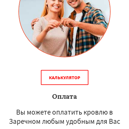
КАЛЬКУЛЯТОР
Оплата
Вы можете оплатить кровлю в
Заречном любым удобным для Вас