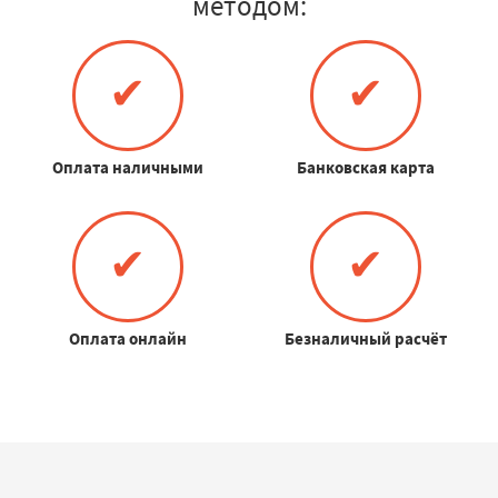
методом:
✔
✔
Оплата наличными
Банковская карта
✔
✔
Оплата онлайн
Безналичный расчёт