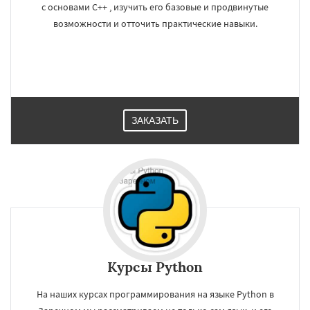
с основами C++ , изучить его базовые и продвинутые
возможности и отточить практические навыки.
ЗАКАЗАТЬ
Курсы Python
На наших курсах программирования на языке Python в