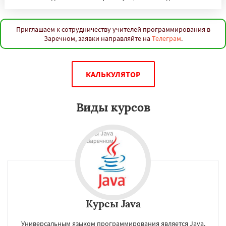
Приглашаем к сотрудничеству учителей программирования в
Заречном, заявки направляйте на
Телеграм
.
КАЛЬКУЛЯТОР
Виды курсов
Курсы Java
Универсальным языком программирования является Java.