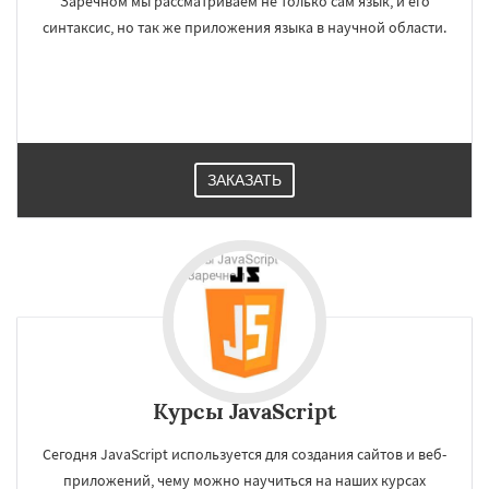
Заречном мы рассматриваем не только сам язык, и его
синтаксис, но так же приложения языка в научной области.
ЗАКАЗАТЬ
Курсы JavaScript
Сегодня JavaScript используется для создания сайтов и веб-
приложений, чему можно научиться на наших курсах