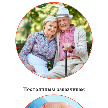
Постоянным заказчикам