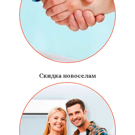
Скидка новоселам