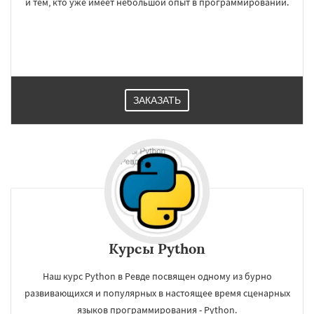
и тем, кто уже имеет небольшой опыт в программировании.
ЗАКАЗАТЬ
Курсы Python
Наш курс Python в Ревде посвящен одному из бурно
развивающихся и популярных в настоящее время сценарных
языков программирования - Python.