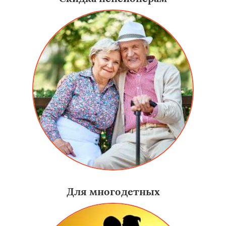
Для многодетных