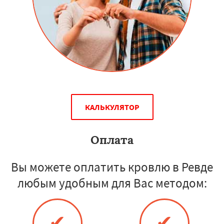
КАЛЬКУЛЯТОР
Оплата
Вы можете оплатить кровлю в Ревде
любым удобным для Вас методом:
✔
✔