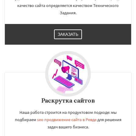
качество сайта определяется качеством Технического
Задания.
ЗАКАЗАТЬ
Раскрутка сайтов
Наша работа строится на продуктовом подходе: мы
подбираем
seo продвижение сайта в Ревде
для решения
задач вашего бизнеса.