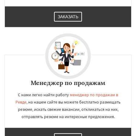
ЗАКАЗАТЬ
Менеджер по продажам
С нами легко найти работу
менеджер по продажам в
Ревде
, на нашем сайте вы можете бесплатно размещать
резюме, искать свежие вакансии, откликаться на них,
отправлять резюме на интересные предложения.