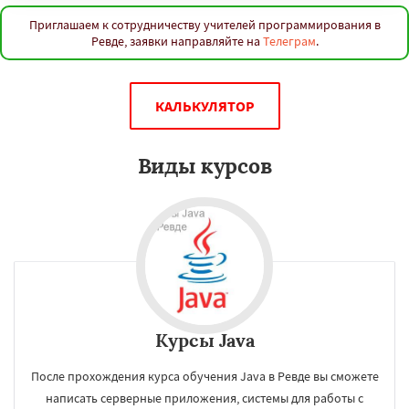
Приглашаем к сотрудничеству учителей программирования в
Ревде, заявки направляйте на
Телеграм
.
КАЛЬКУЛЯТОР
Виды курсов
Курсы Java
После прохождения курса обучения Java в Ревде вы сможете
написать серверные приложения, системы для работы с