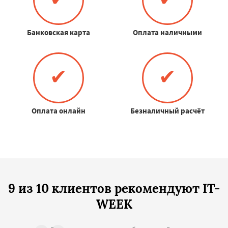
Банковская карта
Оплата наличными
✔
✔
Оплата онлайн
Безналичный расчёт
9 из 10 клиентов рекомендуют IT-
WEEK