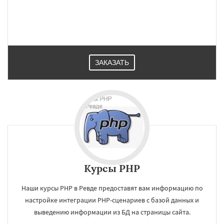
ЗАКАЗАТЬ
Курсы PHP
Наши курсы PHP в Ревде предоставят вам информацию по
настройке интеграции PHP-сценариев с базой данных и
выведению информации из БД на страницы сайта.