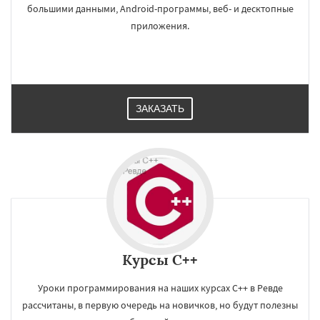
большими данными, Android-программы, веб- и десктопные
приложения.
ЗАКАЗАТЬ
Курсы C++
Уроки программирования на наших курсах C++ в Ревде
рассчитаны, в первую очередь на новичков, но будут полезны