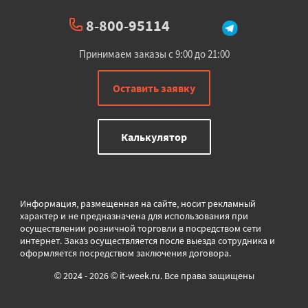
8-800-95114
Принимаем заказы с 9:00 до 21:00
Оставить заявку
Калькулятор
Информация, размещенная на сайте, носит рекламный
характер и не предназначена для использования при
осуществлении розничной торговли в
посредством сети
интернет. Заказ осуществляется после выезда сотрудника и
оформляется посредством заключения договора.
© 2024 - 2026 © it-week.ru. Все права защищены