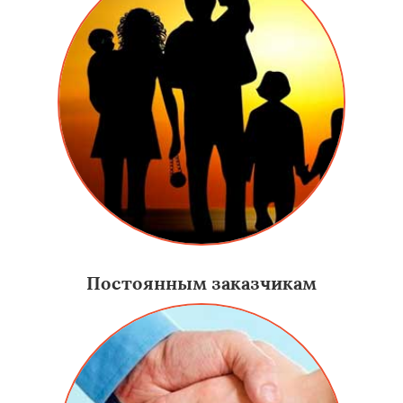
Постоянным заказчикам