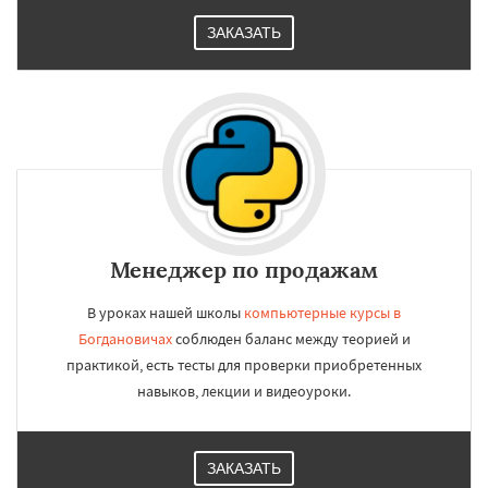
ЗАКАЗАТЬ
Менеджер по продажам
В уроках нашей школы
компьютерные курсы в
Богдановичах
соблюден баланс между теорией и
практикой, есть тесты для проверки приобретенных
навыков, лекции и видеоуроки.
ЗАКАЗАТЬ