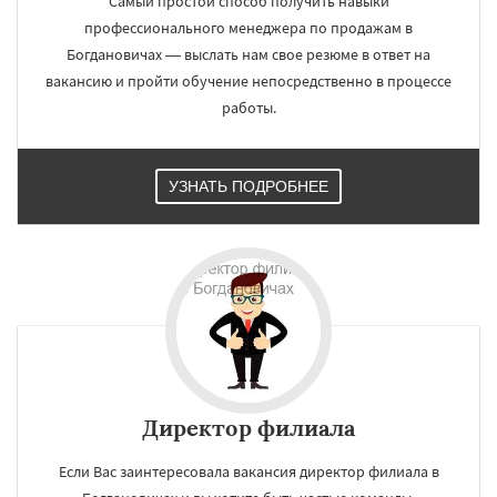
Самый простой способ получить навыки
профессионального менеджера по продажам в
Богдановичах — выслать нам свое резюме в ответ на
вакансию и пройти обучение непосредственно в процессе
работы.
УЗНАТЬ ПОДРОБНЕЕ
Директор филиала
Если Вас заинтересовала вакансия директор филиала в