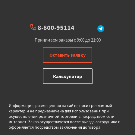
8-800-95114
Принимаем заказы с 9:00 до 21:00
Оставить заявку
Калькулятор
Информация, размещенная на сайте, носит рекламный
характер и не предназначена для использования при
осуществлении розничной торговли в
посредством сети
интернет. Заказ осуществляется после выезда сотрудника и
оформляется посредством заключения договора.