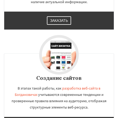
наличие актуальной информации.
ЗАКАЗАТЬ
Создание сайтов
В этапах такой работы, как
разработка веб-сайта в
Богдановичах
учитываются современные тенденции и
проверенные правила влияния на аудиторию, отображая
структурные элементы веб-ресурса.