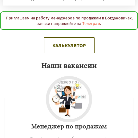
Приглашаем на работу менеджеров по продажам в Богдановичах,
заявки направляйте на
Телеграм
.
КАЛЬКУЛЯТОР
Наши вакансии
Менеджер по продажам