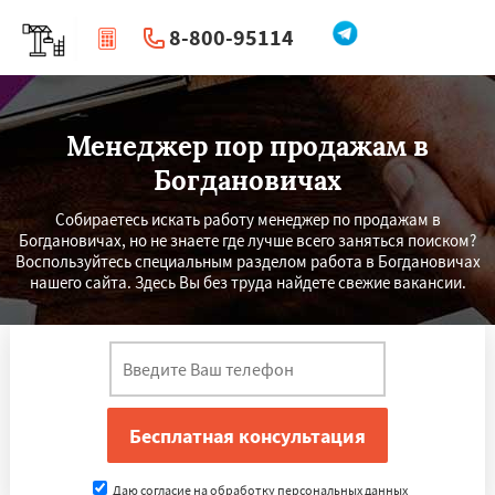
8-800-95114
|
Перезвоните мне
Менеджер пор продажам в
Богдановичах
Собираетесь искать работу менеджер по продажам в
Богдановичах, но не знаете где лучше всего заняться поиском?
Воспользуйтесь специальным разделом работа в Богдановичах
нашего сайта. Здесь Вы без труда найдете свежие вакансии.
Даю согласие на обработку персональных данных