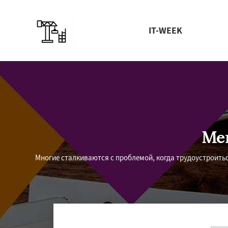
IT-WEEK
Ме
Многие сталкиваются с проблемой, когда трудоустроить