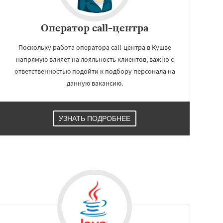
Оператор call-центра
Поскольку работа оператора call-центра в Кушве
напрямую влияет на лояльность клиентов, важно с
ответственностью подойти к подбору персонала на
данную вакансию.
УЗНАТЬ ПОДРОБНЕЕ