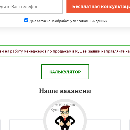
Даю согласие на обработку персональных данных
м на работу менеджеров по продажам в Кушве, заявки направляйте н
КАЛЬКУЛЯТОР
Наши вакансии