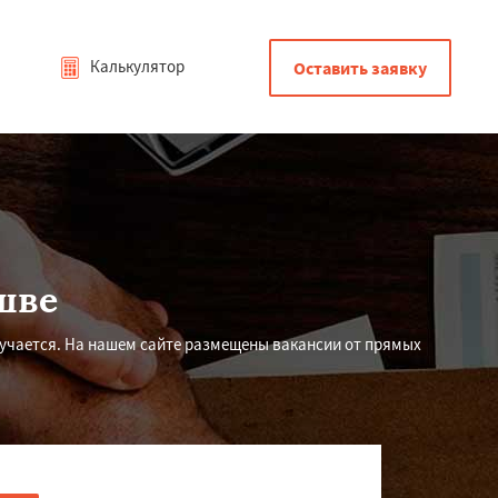
Калькулятор
Оставить заявку
шве
лучается. На нашем сайте размещены вакансии от прямых