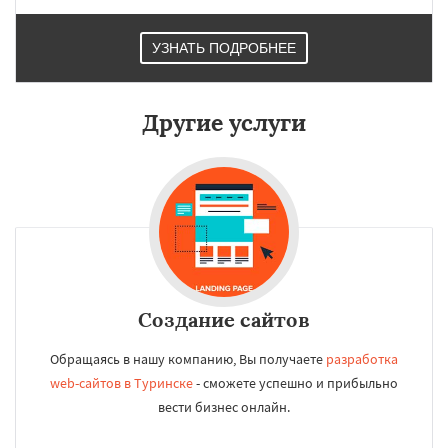
УЗНАТЬ ПОДРОБНЕЕ
Другие услуги
Создание сайтов
Обращаясь в нашу компанию, Вы получаете
разработка
web-сайтов в Туринске
- сможете успешно и прибыльно
вести бизнес онлайн.