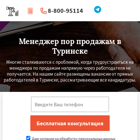
8-800-95114
|
Перезвоните мне
Менеджер пор продажам в
Туринске
Многие сталкиваются с проблемой, когда трудоустроиться на
менеджера по продажам напрямую через работодателя не
получается. На нашем сайте размещены вакансии от прямых
работодателей в Туринске, рассматривающие все кандидатуры.
Даю согласие на обработку персональных данных