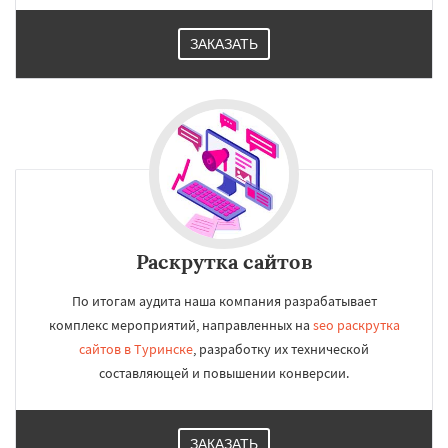
ЗАКАЗАТЬ
Раскрутка сайтов
По итогам аудита наша компания разрабатывает
комплекс мероприятий, направленных на
seo раскрутка
сайтов в Туринске
, разработку их технической
составляющей и повышении конверсии.
ЗАКАЗАТЬ