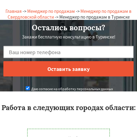
Главная
->
Менеджер по продажам
->
Менеджер по продажам в
Свердловской области
-> Менеджер по продажам в Туринске
Остались вопросы?
Закажи бесплатную консультацию в Туринске!
Даю согласие на обработку персональных данных
Работа в следующих городах области: