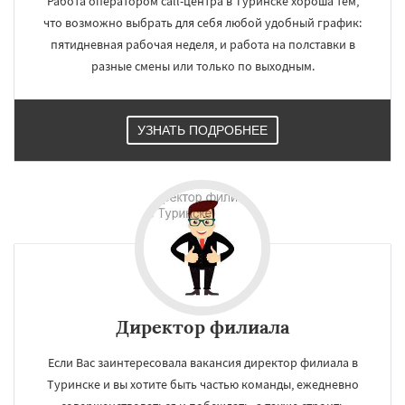
Работа оператором call-центра в Туринске хороша тем,
что возможно выбрать для себя любой удобный график:
пятидневная рабочая неделя, и работа на полставки в
разные смены или только по выходным.
УЗНАТЬ ПОДРОБНЕЕ
Директор филиала
Если Вас заинтересовала вакансия директор филиала в
Туринске и вы хотите быть частью команды, ежедневно