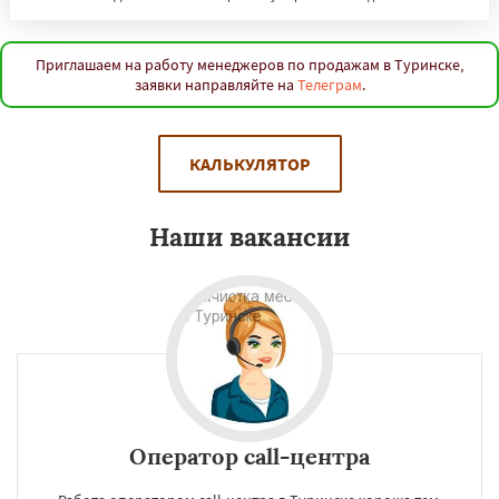
Приглашаем на работу менеджеров по продажам в Туринске,
заявки направляйте на
Телеграм
.
КАЛЬКУЛЯТОР
Наши вакансии
Оператор call-центра