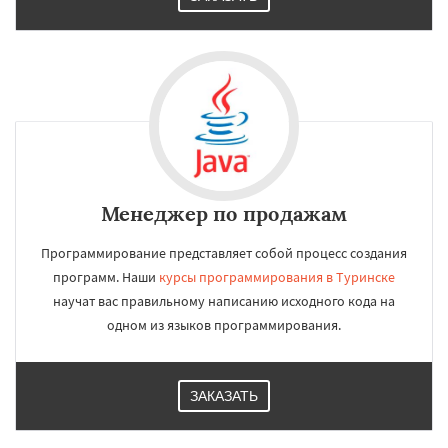
Менеджер по продажам
Программирование представляет собой процесс создания
программ. Наши
курсы программирования в Туринске
научат вас правильному написанию исходного кода на
одном из языков программирования.
ЗАКАЗАТЬ