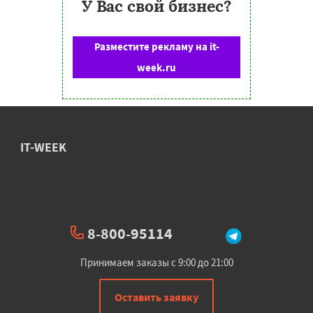
У Вас свой бизнес?
Разместите рекламу на it-
week.ru
IT-WEEK
8-800-95114
Принимаем заказы с 9:00 до 21:00
Оставить заявку