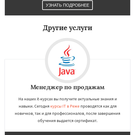
УЗНАТЬ ПОДРОБНЕЕ
Другие услуги
Менеджер по продажам
На наших it-курсах вы получите актуальные знания и
навыки. Сегодня
курсы IT в Реже
проводятся как для
новичков, так и для профессионалов, после завершения
обучения выдается сертификат.