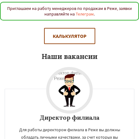
Приглашаем на работу менеджеров по продажам в Реже, заявки
направляйте на
Телеграм
.
КАЛЬКУЛЯТОР
Наши вакансии
Директор филиала
Для работы директором филиала в Реже вы должны
обладать личными качествами, за счет которых вы