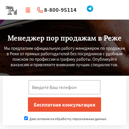
8-800-95114
|
Перезвоните мне
Менеджер пор продажам в Реже
Мы предлагаем официальную работу менеджером по продажам
в Реже от прямых работодателей без посредников с удобным
поиском по профессии и графику работы. Опубликуйте
вакансию и привлеките внимание лучших специалистов.
Даю согласие на обработку персональных данных