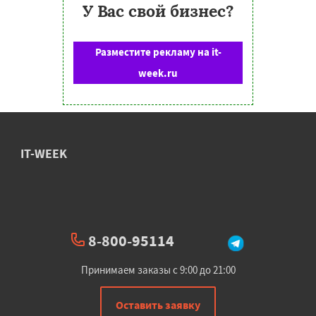
У Вас свой бизнес?
Разместите рекламу на it-
week.ru
IT-WEEK
8-800-95114
Принимаем заказы с 9:00 до 21:00
Оставить заявку