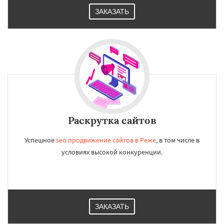
ЗАКАЗАТЬ
Раскрутка сайтов
Успешное
seo продвижение сайтов в Реже
, в том числе в
условиях высокой конкуренции.
ЗАКАЗАТЬ