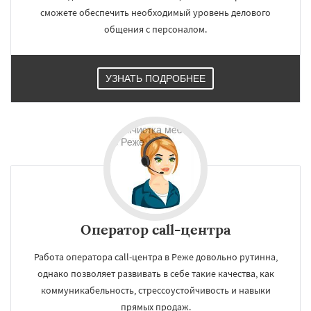
сможете обеспечить необходимый уровень делового
общения с персоналом.
УЗНАТЬ ПОДРОБНЕЕ
Оператор call-центра
Работа оператора call-центра в Реже довольно рутинна,
однако позволяет развивать в себе такие качества, как
коммуникабельность, стрессоустойчивость и навыки
прямых продаж.