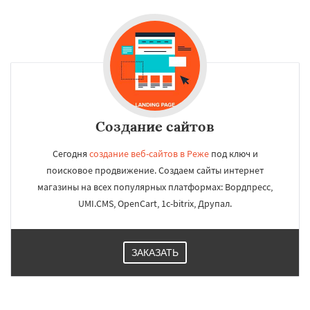
Создание сайтов
Сегодня
создание веб-сайтов в Реже
под ключ и
поисковое продвижение. Создаем сайты интернет
магазины на всех популярных платформах: Вордпресс,
UMI.CMS, OpenCart, 1c-bitrix, Друпал.
ЗАКАЗАТЬ