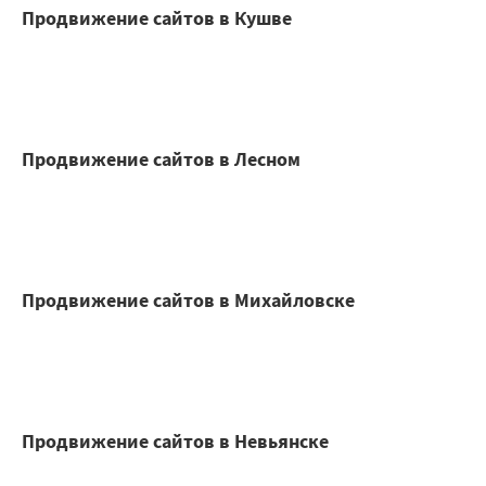
Продвижение сайтов в Кушве
Продвижение сайтов в Лесном
Продвижение сайтов в Михайловске
Продвижение сайтов в Невьянске