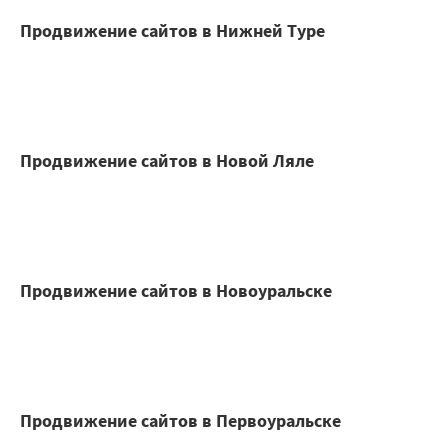
Продвижение сайтов в Нижней Туре
Продвижение сайтов в Новой Ляле
Продвижение сайтов в Новоуральске
Продвижение сайтов в Первоуральске