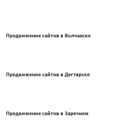
Продвижение сайтов в Волчанске
Продвижение сайтов в Дегтярске
Продвижение сайтов в Заречном