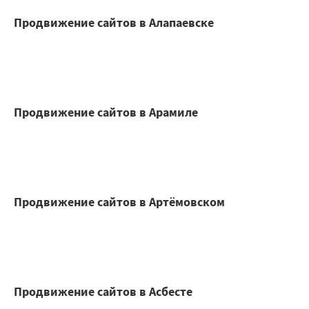
Продвижение сайтов в Алапаевске
Продвижение сайтов в Арамиле
Продвижение сайтов в Артёмовском
Продвижение сайтов в Асбесте