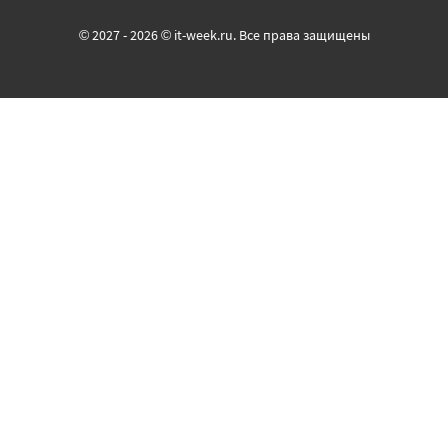
© 2027 - 2026 © it-week.ru. Все права защищены