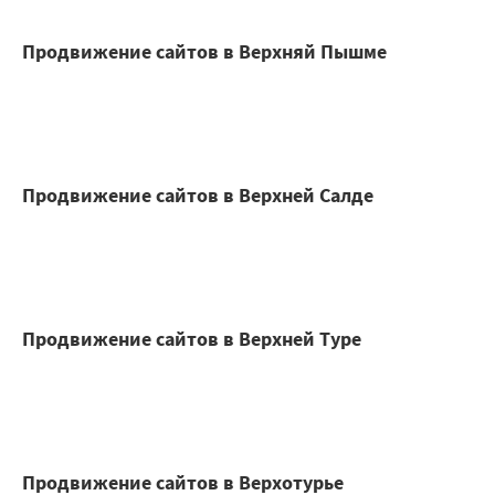
Продвижение сайтов в Верхняй Пышме
Продвижение сайтов в Верхней Салде
Продвижение сайтов в Верхней Туре
Продвижение сайтов в Верхотурье