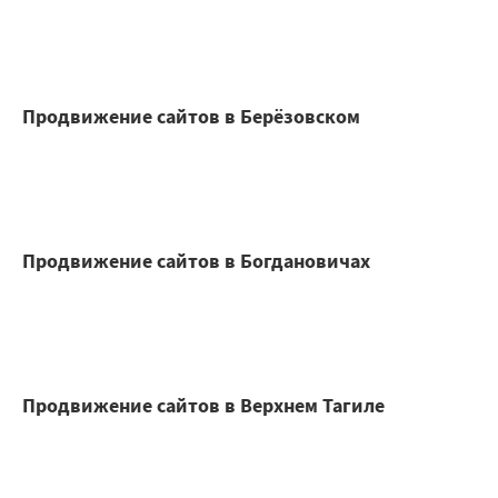
Продвижение сайтов в Берёзовском
Продвижение сайтов в Богдановичах
Продвижение сайтов в Верхнем Тагиле