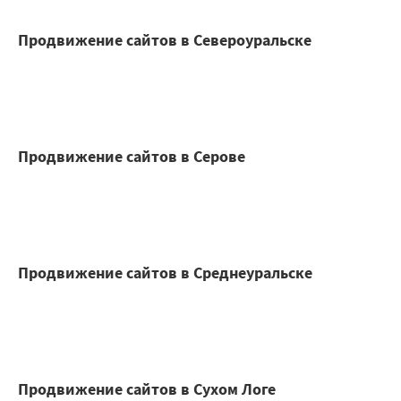
Продвижение сайтов в Североуральске
Продвижение сайтов в Серове
Продвижение сайтов в Среднеуральске
Продвижение сайтов в Сухом Логе