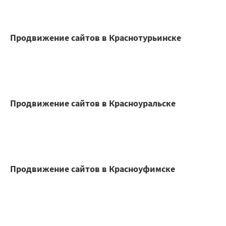
Продвижение сайтов в Краснотурьинске
Продвижение сайтов в Красноуральске
Продвижение сайтов в Красноуфимске