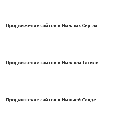
Продвижение сайтов в Нижних Сергах
Продвижение сайтов в Нижнем Тагиле
Продвижение сайтов в Нижней Салде