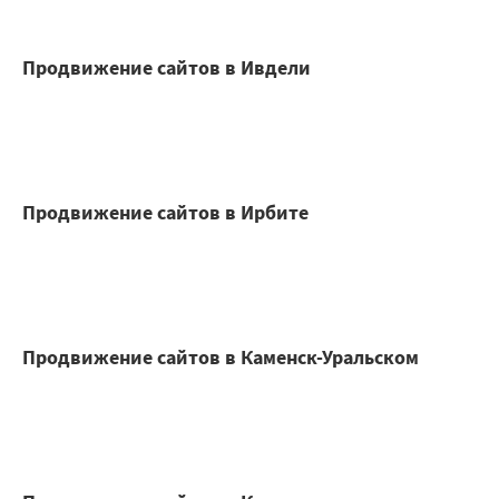
Продвижение сайтов в Ивдели
Продвижение сайтов в Ирбите
Продвижение сайтов в Каменск-Уральском