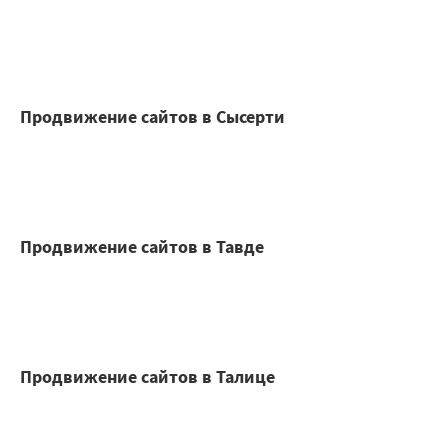
Продвижение сайтов в Сысерти
Продвижение сайтов в Тавде
Продвижение сайтов в Талице