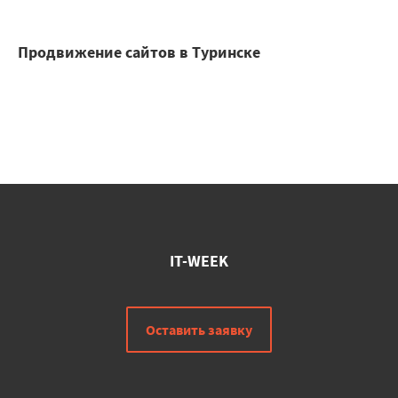
Продвижение сайтов в Туринске
IT-WEEK
Оставить заявку