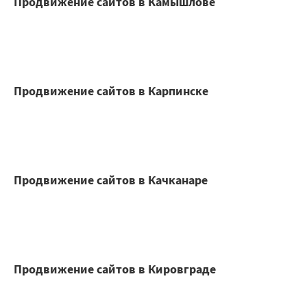
Продвижение сайтов в Камышлове
Продвижение сайтов в Карпинске
Продвижение сайтов в Качканаре
Продвижение сайтов в Кировграде