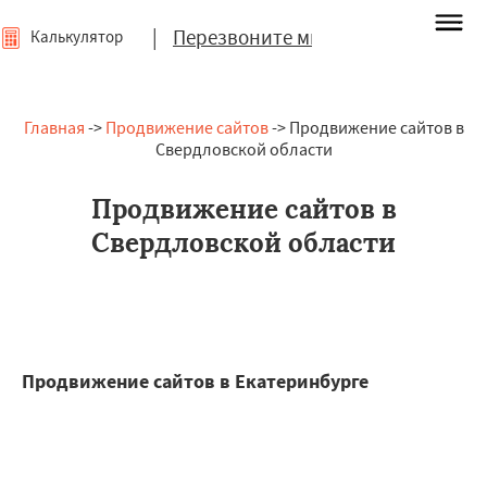
|
Перезвоните мне
Калькулятор
Главная
->
Продвижение сайтов
-> Продвижение сайтов в
Свердловской области
Продвижение сайтов в
Свердловской области
Продвижение сайтов в Екатеринбурге