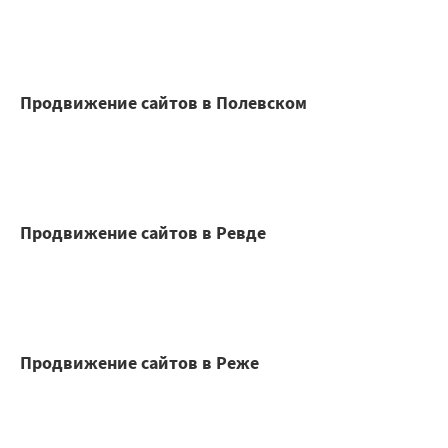
Продвижение сайтов в Полевском
Продвижение сайтов в Ревде
Продвижение сайтов в Реже