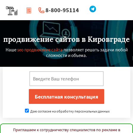
8-800-95114
|
Перезвоните мне
продвижение сайтов в Кировграде
Наше
seo продвижение сайта
позволяет решать задачи любой
сложности и объема.
Даю согласие на обработку персональных данных
Приглашаем к сотрудничеству специалистов по рекламе в