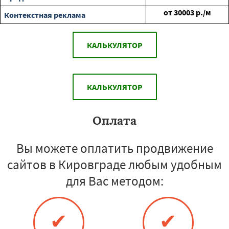
от
30003
р./м
Контекстная реклама
КАЛЬКУЛЯТОР
КАЛЬКУЛЯТОР
Оплата
Вы можете оплатить продвижение
сайтов в Кировграде любым удобным
для Вас методом:
✔
✔