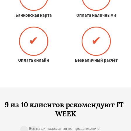
Банковская карта
Оплата наличными
✔
✔
Оплата онлайн
Безналичный расчёт
9 из 10 клиентов рекомендуют IT-
WEEK
Все наши пожелания по продвижению