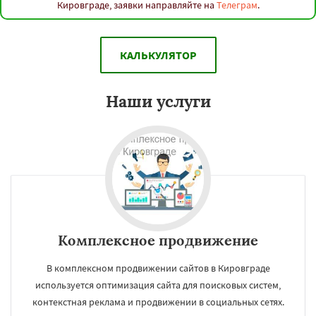
Кировграде, заявки направляйте на
Телеграм
.
КАЛЬКУЛЯТОР
Наши услуги
Комплексное продвижение
В комплексном продвижении сайтов в Кировграде
используется оптимизация сайта для поисковых систем,
контекстная реклама и продвижении в социальных сетях.