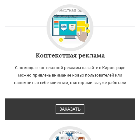
Контекстная реклама
С помощью контекстной рекламы на сайте в Кировграде
можно привлечь внимание новых пользователей или
напомнить о себе клиентам, с которыми вы уже работали
ЗАКАЗАТЬ
×
×