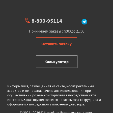
8-800-95114
Принимаем заказы с 9:00 до 21:00
Оставить заявку
Калькулятор
Информация, размещенная на сайте, носит рекламный
характер и не предназначена для использования при
осуществлении розничной торговли в
посредством сети
интернет. Заказ осуществляется после выезда сотрудника и
оформляется посредством заключения договора.
© 2024 - 2026 © it-week.ru. Все права защищены