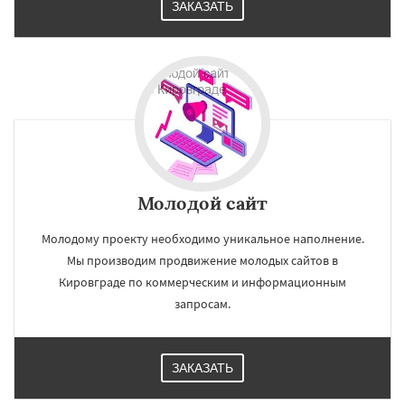
ЗАКАЗАТЬ
Молодой сайт
Молодому проекту необходимо уникальное наполнение.
Мы производим продвижение молодых сайтов в
Кировграде по коммерческим и информационным
запросам.
ЗАКАЗАТЬ