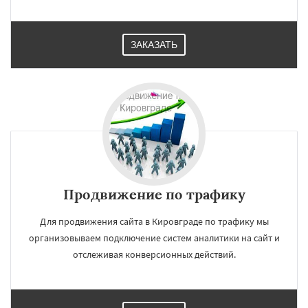
ЗАКАЗАТЬ
Продвижение по трафику
Для продвижения сайта в Кировграде по трафику мы
организовываем подключение систем аналитики на сайт и
отслеживая конверсионных действий.