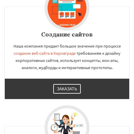
Создание сайтов
Наша компания придает большое значение при процессе
создание веб-сайта в Кировграде
требованиям к дизайну
корпоративных сайтов, использует концепты, мок-апы,
аналоги, мудборды и интерактивные прототипы.
ЗАКАЗАТЬ