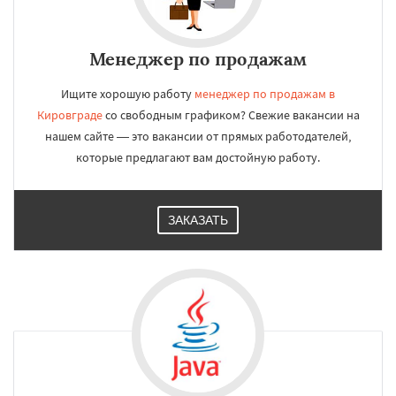
Менеджер по продажам
Ищите хорошую работу
менеджер по продажам в
Кировграде
со свободным графиком? Свежие вакансии на
нашем сайте — это вакансии от прямых работодателей,
которые предлагают вам достойную работу.
ЗАКАЗАТЬ